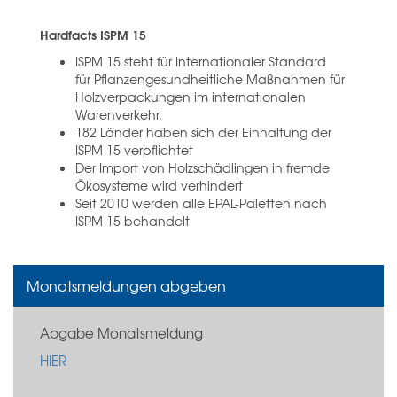
Hardfacts ISPM 15
ISPM 15 steht für Internationaler Standard
für Pflanzengesundheitliche Maßnahmen für
Holzverpackungen im internationalen
Warenverkehr.
182 Länder haben sich der Einhaltung der
ISPM 15 verpflichtet
Der Import von Holzschädlingen in fremde
Ökosysteme wird verhindert
Seit 2010 werden alle EPAL-Paletten nach
ISPM 15 behandelt
Monatsmeldungen abgeben
Abgabe Monatsmeldung
HIER