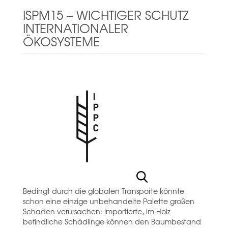
ISPM15 – WICHTIGER SCHUTZ
INTERNATIONALER
ÖKOSYSTEME
Bedingt durch die globalen Transporte könnte
schon eine einzige unbehandelte Palette großen
Schaden verursachen: Importierte, im Holz
befindliche Schädlinge können den Baumbestand