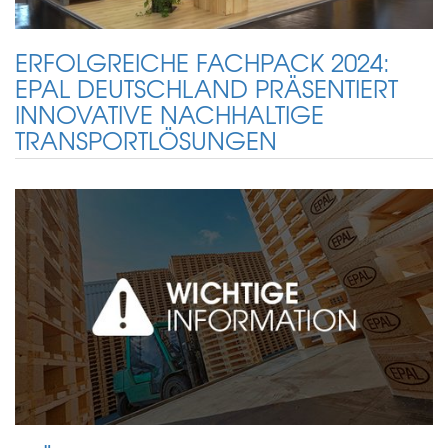
ERFOLGREICHE FACHPACK 2024:
EPAL DEUTSCHLAND PRÄSENTIERT
INNOVATIVE NACHHALTIGE
TRANSPORTLÖSUNGEN