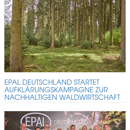
EPAL DEUTSCHLAND STARTET
AUFKLÄRUNGSKAMPAGNE ZUR
NACHHALTIGEN WALDWIRTSCHAFT