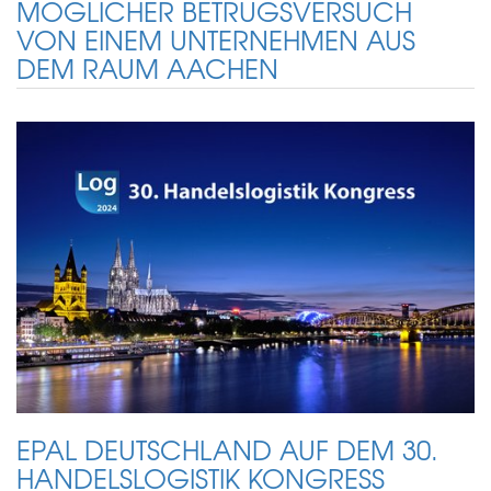
MÖGLICHER BETRUGSVERSUCH
VON EINEM UNTERNEHMEN AUS
DEM RAUM AACHEN
EPAL DEUTSCHLAND AUF DEM 30.
HANDELSLOGISTIK KONGRESS