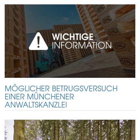
MÖGLICHER BETRUGSVERSUCH
EINER MÜNCHENER
ANWALTSKANZLEI