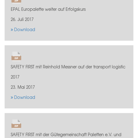
EPAL Europalette weiter auf Erfolgskurs
26. Juli 2017
Download
SAFETY FIRST mit Reinhold Messner auf der transport logistic
2017
23. Mai 2017
Download
SAFETY FIRST mit der Gütegemeinschaft Paletten e.V. und