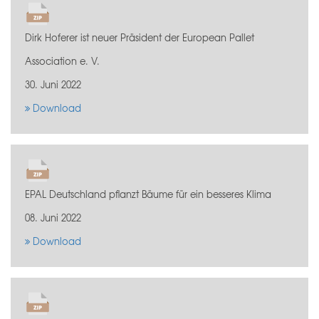
Dirk Hoferer ist neuer Präsident der European Pallet
Association e. V.
30. Juni 2022
Download
EPAL Deutschland pflanzt Bäume für ein besseres Klima
08. Juni 2022
Download