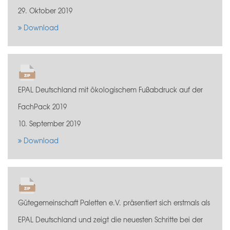
29. Oktober 2019
Download
EPAL Deutschland mit ökologischem Fußabdruck auf der
FachPack 2019
10. September 2019
Download
Gütegemeinschaft Paletten e.V. präsentiert sich erstmals als
EPAL Deutschland und zeigt die neuesten Schritte bei der