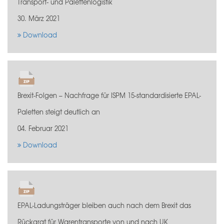
Transport- und Palettenlogistik
30. März 2021
Download
Brexit-Folgen – Nachfrage für ISPM 15-standardisierte EPAL-
Paletten steigt deutlich an
04. Februar 2021
Download
EPAL-Ladungsträger bleiben auch nach dem Brexit das
Rückgrat für Warentransporte von und nach UK