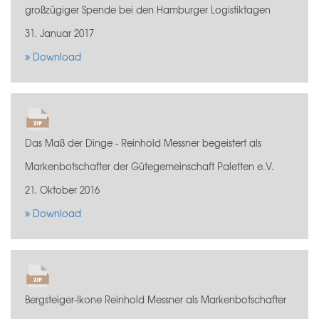
großzügiger Spende bei den Hamburger Logistiktagen
31. Januar 2017
Download
Das Maß der Dinge - Reinhold Messner begeistert als
Markenbotschafter der Gütegemeinschaft Paletten e.V.
21. Oktober 2016
Download
Bergsteiger-Ikone Reinhold Messner als Markenbotschafter