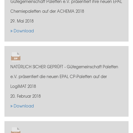
Gütegemeinschaft Paletten e.V. präsentiert ihre neuen EPAL
Chemiepaletten auf der ACHEMA 2018
29. Mai 2018
Download
NATÜRLICH SICHER GEPRÜFT - Gütegemeinschaft Paletten
e.V. präsentiert die neuen EPAL CP-Paletten auf der
LogiMAT 2018
20. Februar 2018
Download