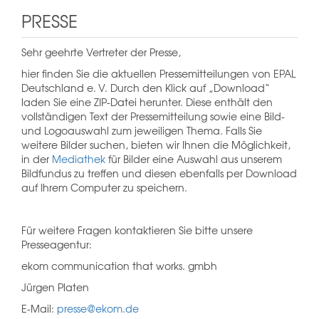
PRESSE
Sehr geehrte Vertreter der Presse,
hier finden Sie die aktuellen Pressemitteilungen von EPAL
Deutschland e. V. Durch den Klick auf „Download“
laden Sie eine ZIP-Datei herunter. Diese enthält den
vollständigen Text der Pressemitteilung sowie eine Bild-
und Logoauswahl zum jeweiligen Thema. Falls Sie
weitere Bilder suchen, bieten wir Ihnen die Möglichkeit,
in der
Mediathek
für Bilder eine Auswahl aus unserem
Bildfundus zu treffen und diesen ebenfalls per Download
auf Ihrem Computer zu speichern.
Für weitere Fragen kontaktieren Sie bitte unsere
Presseagentur:
ekom communication that works. gmbh
Jürgen Platen
E-Mail:
presse@ekom.de