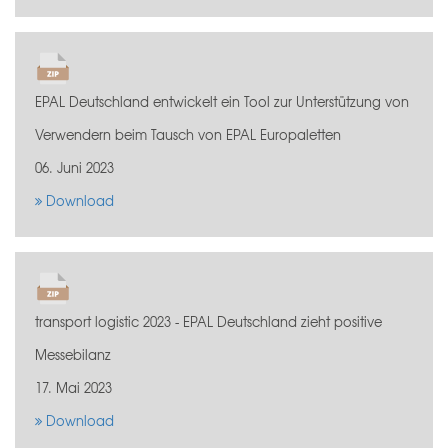
EPAL Deutschland entwickelt ein Tool zur Unterstützung von
Verwendern beim Tausch von EPAL Europaletten
06. Juni 2023
Download
transport logistic 2023 - EPAL Deutschland zieht positive
Messebilanz
17. Mai 2023
Download