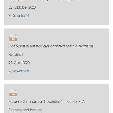
28. Oktober 2020
Download
Holzpaletten mit stärkerer antibakterieller Aktivität als
Kunststoff
27. April 2020
Download
Suzane Giurlando zur Geschäftsführerin der EPAL
Deutschland berufen