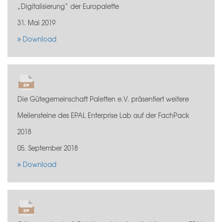
„Digitalisierung“ der Europalette
31. Mai 2019
Download
Die Gütegemeinschaft Paletten e.V. präsentiert weitere
Meilensteine des EPAL Enterprise Lab auf der FachPack
2018
05. September 2018
Download