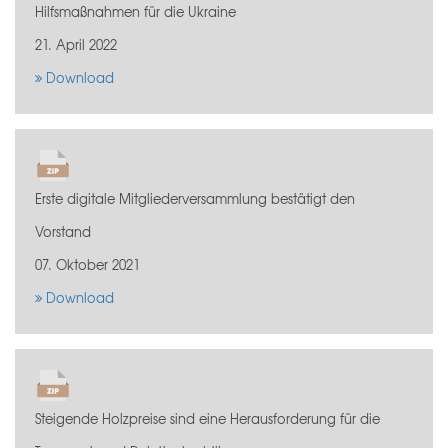
Hilfsmaßnahmen für die Ukraine
21. April 2022
Download
Erste digitale Mitgliederversammlung bestätigt den
Vorstand
07. Oktober 2021
Download
Steigende Holzpreise sind eine Herausforderung für die