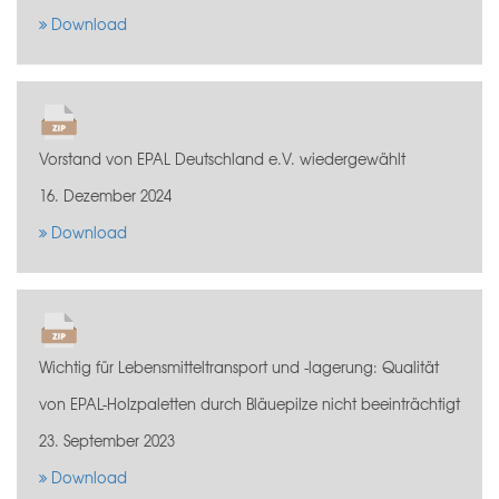
Download
Vorstand von EPAL Deutschland e.V. wiedergewählt
16. Dezember 2024
Download
Wichtig für Lebensmitteltransport und -lagerung: Qualität
von EPAL-Holzpaletten durch Bläuepilze nicht beeinträchtigt
23. September 2023
Download