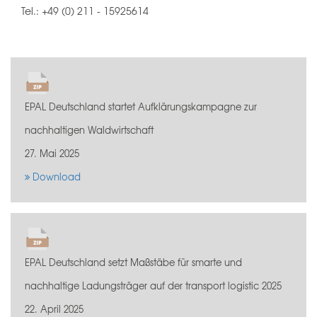
Tel.: +49 (0) 211 - 15925614
EPAL Deutschland startet Aufklärungskampagne zur
nachhaltigen Waldwirtschaft
27. Mai 2025
Download
EPAL Deutschland setzt Maßstäbe für smarte und
nachhaltige Ladungsträger auf der transport logistic 2025
22. April 2025