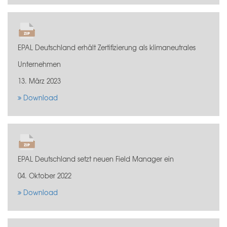
EPAL Deutschland erhält Zertifizierung als klimaneutrales
Unternehmen
13. März 2023
Download
EPAL Deutschland setzt neuen Field Manager ein
04. Oktober 2022
Download