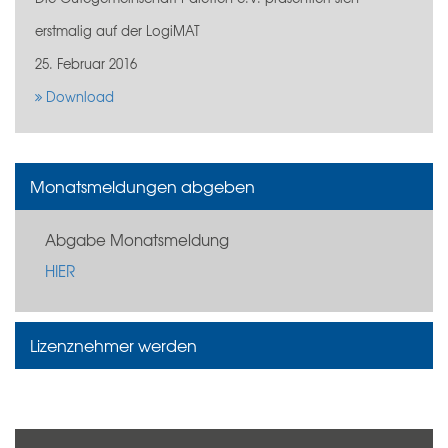
erstmalig auf der LogiMAT
25. Februar 2016
Download
Monatsmeldungen abgeben
Abgabe Monatsmeldung
HIER
Lizenznehmer werden