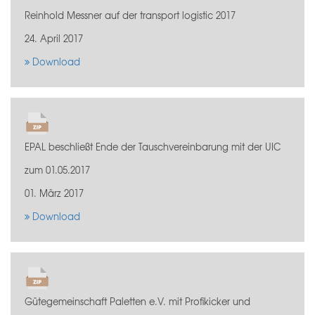
Reinhold Messner auf der transport logistic 2017
24. April 2017
Download
EPAL beschließt Ende der Tauschvereinbarung mit der UIC
zum 01.05.2017
01. März 2017
Download
Gütegemeinschaft Paletten e.V. mit Profikicker und