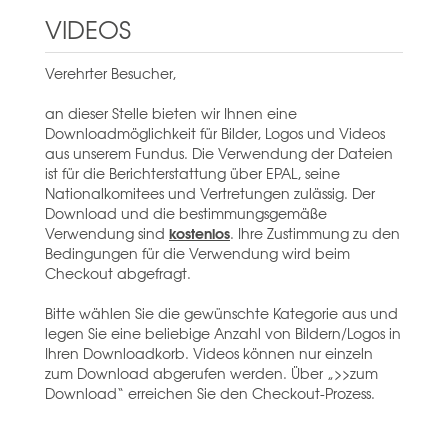
VIDEOS
Verehrter Besucher,
an dieser Stelle bieten wir Ihnen eine
Downloadmöglichkeit für Bilder, Logos und Videos
aus unserem Fundus. Die Verwendung der Dateien
ist für die Berichterstattung über EPAL, seine
Nationalkomitees und Vertretungen zulässig. Der
Download und die bestimmungsgemäße
kostenlos
Verwendung sind
. Ihre Zustimmung zu den
Bedingungen für die Verwendung wird beim
Checkout abgefragt.
Bitte wählen Sie die gewünschte Kategorie aus und
legen Sie eine beliebige Anzahl von Bildern/Logos in
Ihren Downloadkorb. Videos können nur einzeln
zum Download abgerufen werden. Über „>>zum
Download“ erreichen Sie den Checkout-Prozess.